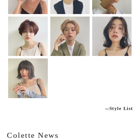
››Style List
Colette News