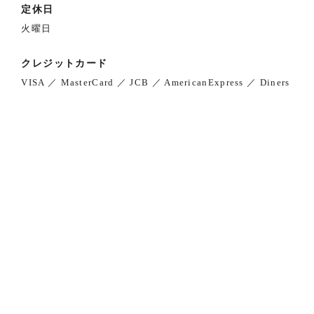
定休日
火曜日
クレジットカード
VISA ／ MasterCard ／ JCB ／ AmericanExpress ／ Diners