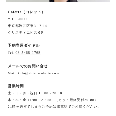
Colette（コレット）
〒150-0011
東京都渋谷区東3-17-14
クリスティエビス６F
予約専用ダイヤル
Tel.
03-5468-1768
メールでのお問い合せ
Mail. info@ebisu-colette.com
営業時間
土・日・月・祝日 10:00 - 20:00
水・木・金 11:00 - 21:00 （カット最終受付20:00）
21時を過ぎてしまうご予約は御電話でご相談ください。